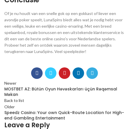
Of je nu houdt van een snelle gok op een gokkast of liever een
avondje poker speelt, LunaSpins biedt alles wat je nodig hebt voor
een veilige, leuke en eerlijke casino-ervaring. Met een breed
spelaanbod, royale bonussen en een uitstekende klantenservice is
dit een van de beste online casino’s voor Nederlandse spelers.
Probeer het zelf en ontdek waarom zoveel mensen dagelijks
terugkeren naar LunaSpins. Veel speelplezier!
Newer
MOSTBET AZ: Bütün Oyun Həvəskarları üçün Rəqəmsal
Məkan
Back to list
Older
Speedz Casino: Your own Quick-Route Location for High-
end Gambling Entertainment
Leave a Reply