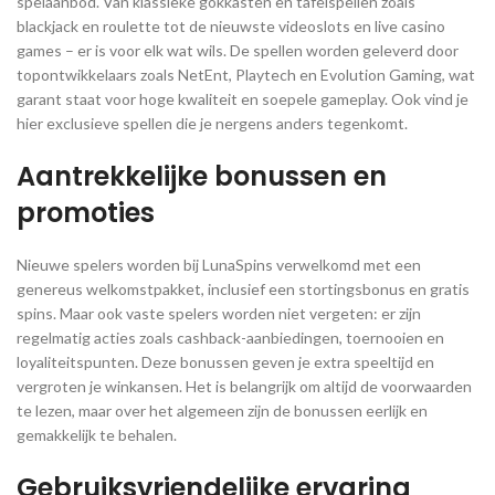
spelaanbod. Van klassieke gokkasten en tafelspellen zoals
blackjack en roulette tot de nieuwste videoslots en live casino
games – er is voor elk wat wils. De spellen worden geleverd door
topontwikkelaars zoals NetEnt, Playtech en Evolution Gaming, wat
garant staat voor hoge kwaliteit en soepele gameplay. Ook vind je
hier exclusieve spellen die je nergens anders tegenkomt.
Aantrekkelijke bonussen en
promoties
Nieuwe spelers worden bij LunaSpins verwelkomd met een
genereus welkomstpakket, inclusief een stortingsbonus en gratis
spins. Maar ook vaste spelers worden niet vergeten: er zijn
regelmatig acties zoals cashback-aanbiedingen, toernooien en
loyaliteitspunten. Deze bonussen geven je extra speeltijd en
vergroten je winkansen. Het is belangrijk om altijd de voorwaarden
te lezen, maar over het algemeen zijn de bonussen eerlijk en
gemakkelijk te behalen.
Gebruiksvriendelijke ervaring